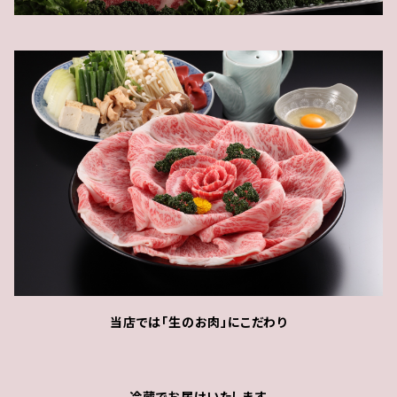
当店では「生のお肉」にこだわり
冷蔵でお届けいたします