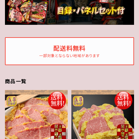
配送料無料
一部対象とならない地域があります
商品一覧