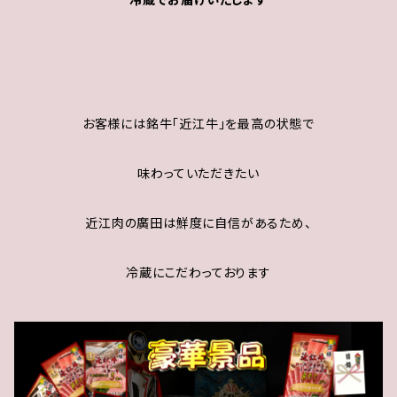
お客様には銘牛「近江牛」を最高の状態で
味わっていただきたい
近江肉の廣田は鮮度に自信があるため、
冷蔵にこだわっております