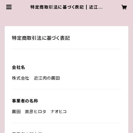
特定商取引法に基づく表記 | 近江肉
の廣田オンラインショップ
特定商取引法に基づく表記
会社名
株式会社 近江肉の廣田
事業者の名称
廣田 直彦ヒロタ ナオヒコ