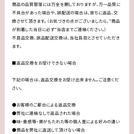
商品の品質管理には万全を期しておりますが、万一品質に
不具合があった場合や、誤配送の場合は、直ちに返品、交
換させて頂きます。（お気づきの点がございましたら、”商品
が到着した当日に必ず”当店までご連絡ください。）
不良品交換、誤品配送交換は、当社負担とさせていただき
ます。
■返品交換をお受けできない場合
下記の場合は、返品交換をお受け出来ません。ご注意くだ
さい。
●お客様のご都合による返品交換
●弊社に連絡なしで返品された場合
●味・食感等・胃がもたれた等の個人差による好みの違い
●商品を弊社に返送して頂けない場合