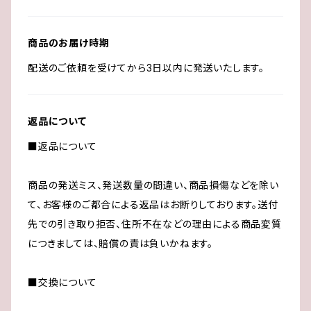
商品のお届け時期
配送のご依頼を受けてから3日以内に発送いたします。
返品について
■返品について
商品の発送ミス、発送数量の間違い、商品損傷などを除い
て、お客様のご都合による返品はお断りしております。送付
先での引き取り拒否、住所不在などの理由による商品変質
につきましては、賠償の責は負いかねます。
■交換について