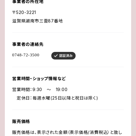
事業者の所在地
〒520-3221
滋賀県湖南市三雲87番地
事業者の連絡先
営業時間・ショップ情報など
営業時間：9:30 ～ 19:00
定休日：毎週水曜(25日以降と祝日は除く)
販売価格
販売価格は、表示された金額（表示価格/消費税込）と致し