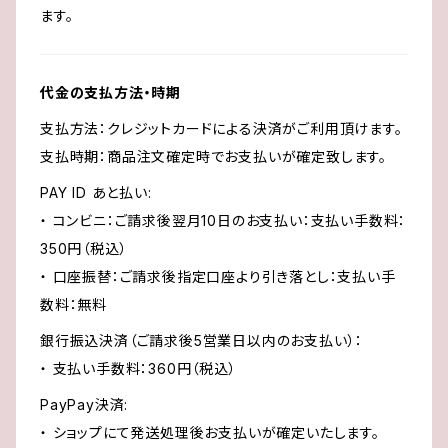
ます。
代金の支払方法・時期
支払方法：クレジットカードによる決済がご利用頂けます。
支払時期：商品注文確定時でお支払いが確定致します。
PAY ID あと払い:
・ コンビニ：ご請求後翌月10日のお支払い：支払い手数料：
350円（税込）
・ 口座振替：ご請求後指定口座より引き落とし：支払い手
数料：無料
銀行振込決済（ご請求後5営業日以内のお支払い）：
・ 支払い手数料：360円（税込）
PayPay決済:
・ ショップにて発送処理後お支払いが確定いたします。