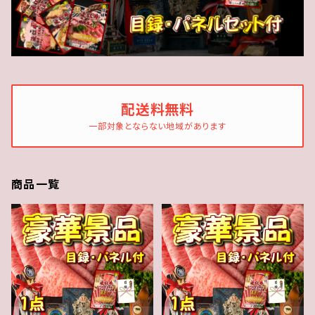
配送料無料
一部対象とならない地域があります
商品一覧