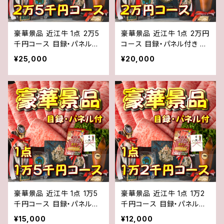
豪華景品 近江牛 1点 2万5
豪華景品 近江牛 1点 2万円
千円コース 目録・パネル付
コース 目録・パネル付き ゴ
き ゴルフコンペ 二次会 イ
ルフコンペ 二次会 イベント
¥25,000
¥20,000
ベント
豪華景品 近江牛 1点 1万5
豪華景品 近江牛 1点 1万2
千円コース 目録・パネル付
千円コース 目録・パネル付
き ゴルフコンペ 二次会 イ
き ゴルフコンペ 二次会 イ
¥15,000
¥12,000