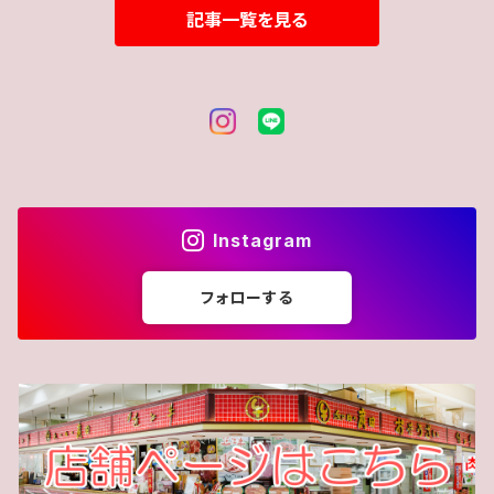
記事一覧を見る
Instagram
フォローする