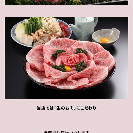
当店では「生のお肉」にこだわり
冷蔵でお届けいたします