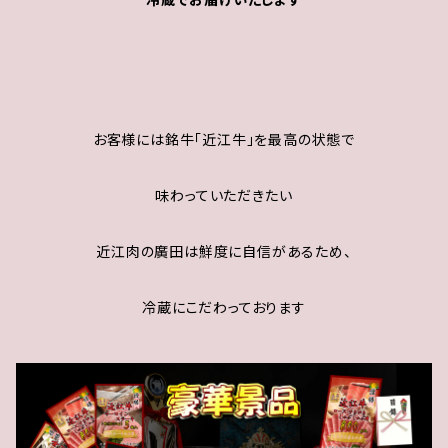
お客様には銘牛「近江牛」を最高の状態で
味わっていただきたい
近江肉の廣田は鮮度に自信があるため、
冷蔵にこだわっております