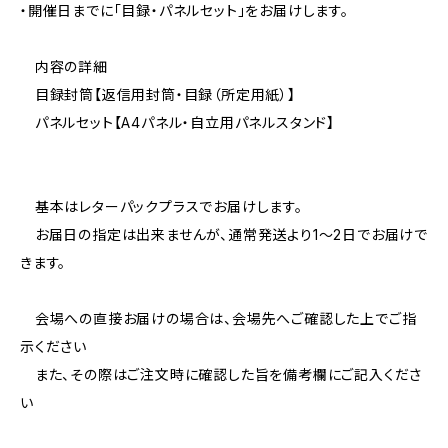
・開催日までに「目録・パネルセット」をお届けします。
内容の詳細
目録封筒【返信用封筒・目録（所定用紙）】
パネルセット【A4パネル・自立用パネルスタンド】
基本はレターパックプラスでお届けします。
お届日の指定は出来ませんが、通常発送より1～2日でお届けで
きます。
会場への直接お届けの場合は、会場先へご確認した上でご指
示ください
また、その際はご注文時に確認した旨を備考欄にご記入くださ
い