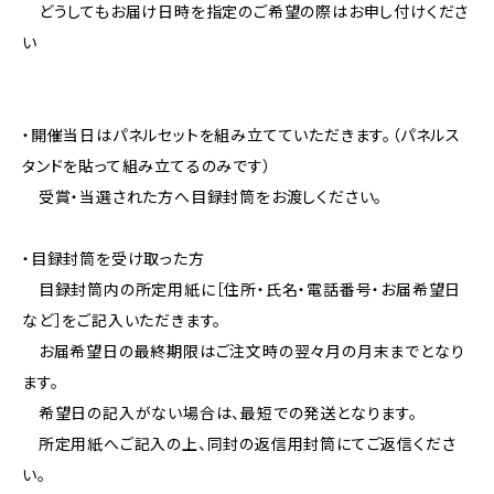
どうしてもお届け日時を指定のご希望の際はお申し付けくださ
い
・開催当日はパネルセットを組み立てていただきます。（パネルス
タンドを貼って組み立てるのみです）
受賞・当選された方へ目録封筒をお渡しください。
・目録封筒を受け取った方
目録封筒内の所定用紙に［住所・氏名・電話番号・お届希望日
など］をご記入いただきます。
お届希望日の最終期限はご注文時の翌々月の月末までとなり
ます。
希望日の記入がない場合は、最短での発送となります。
所定用紙へご記入の上、同封の返信用封筒にてご返信くださ
い。