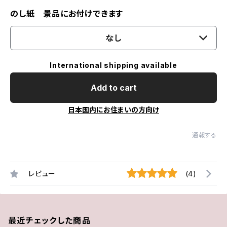
のし紙 景品にお付けできます
なし
International shipping available
Add to cart
日本国内にお住まいの方向け
通報する
レビュー
(4)
最近チェックした商品