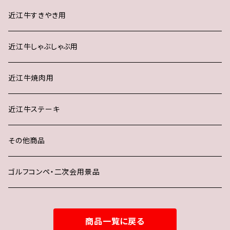
近江牛すきやき用
近江牛しゃぶしゃぶ用
近江牛焼肉用
近江牛ステーキ
その他商品
ゴルフコンペ・二次会用景品
商品一覧に戻る