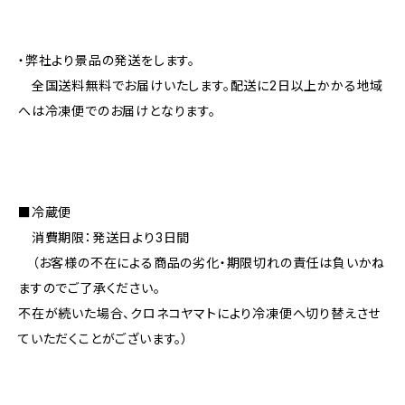
・弊社より景品の発送をします。
全国送料無料でお届けいたします。配送に2日以上かかる地域
へは冷凍便でのお届けとなります。
■冷蔵便
消費期限：発送日より3日間
（お客様の不在による商品の劣化・期限切れの責任は負いかね
ますのでご了承ください。
不在が続いた場合、クロネコヤマトにより冷凍便へ切り替えさせ
ていただくことがございます。）