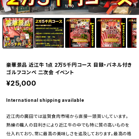
1
/10
豪華景品 近江牛 1点 2万5千円コース 目録・パネル付き
ゴルフコンペ 二次会 イベント
¥25,000
International shipping available
近江肉の廣田では滋賀食肉市場から直接一頭買いしています。
熟練の職人の目利きにより近江牛の中でも特に質の高いものを
仕入れており、常に最高の美味しさを追及しております。最高の格