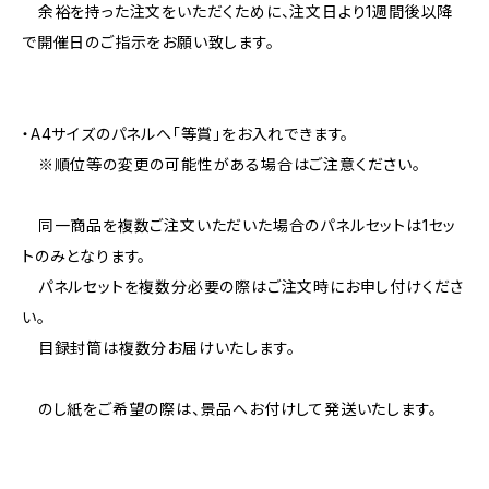
余裕を持った注文をいただくために、注文日より1週間後以降
で開催日のご指示をお願い致します。
・A4サイズのパネルへ「等賞」をお入れできます。
※順位等の変更の可能性がある場合はご注意ください。
同一商品を複数ご注文いただいた場合のパネルセットは1セッ
トのみとなります。
パネルセットを複数分必要の際はご注文時にお申し付けくださ
い。
目録封筒は複数分お届けいたします。
のし紙をご希望の際は、景品へお付けして発送いたします。