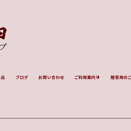
景品
ブログ
お問い合わせ
ご利用案内🔰
贈答用の