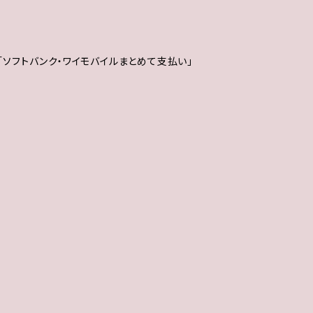
済」「ソフトバンク・ワイモバイルまとめて支払い」