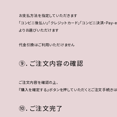
お支払方法を指定していただきます
「コンビニ後払い」「クレジットカード」「コンビニ決済・Pay-e
よりお選びいただけます
代金引換はご利用いただけません
⑨．ご注文内容の確認
ご注文内容を確認の上、
『購入を確定する』ボタンを押していただくとご注文手続き
⑩．ご注文完了