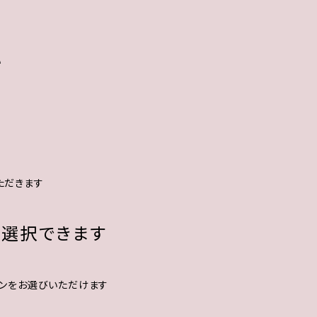
い
ただきます
を選択できます
ョンをお選びいただけます