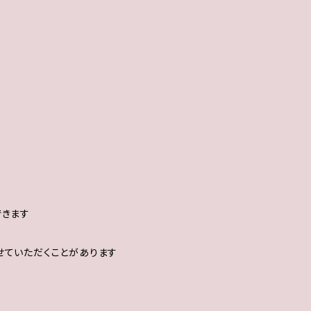
できます
せていただくことがあります