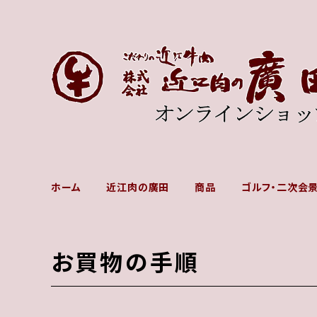
ホーム
近江肉の廣田
商品
ゴルフ・二次会
お買物の手順