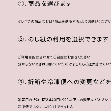
①．商品を選びます
タレ付きの商品などは『商品を選択する』よりお選びくださ
②．のし紙の利用を選択できます
ご利用目的に合わせてご自由にお書きください
分からないときは、聞いていただけましたらご提案させてい
③．折箱や冷凍便への変更など
贈答用の折箱（税込440円）や冷凍便への変更などオプシ
冷凍便ではタレはお付けできません