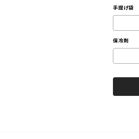
手提げ袋
保冷剤