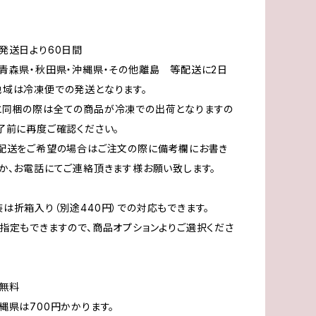
発送日より60日間
青森県・秋田県・沖縄県・その他離島 等配送に2日
域は冷凍便での発送となります。
と同梱の際は全ての商品が冷凍での出荷となりますの
了前に再度ご確認ください。
の配送をご希望の場合はご注文の際に備考欄にお書き
か、お電話にてご連絡頂きます様お願い致します。
は折箱入り（別途440円）での対応もできます。
定もできますので、商品オプションよりご選択くださ
無料
県は700円かかります。