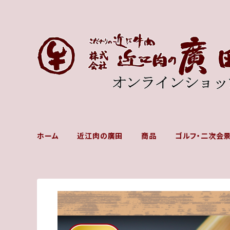
ホーム
近江肉の廣田
商品
ゴルフ・二次会