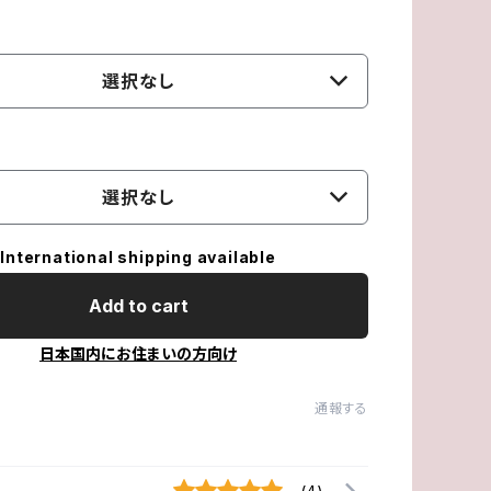
選択なし
選択なし
International shipping available
Add to cart
日本国内にお住まいの方向け
通報する