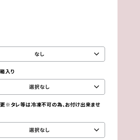
なし
箱入り
選択なし
更※タレ等は冷凍不可の為、お付け出来ませ
選択なし