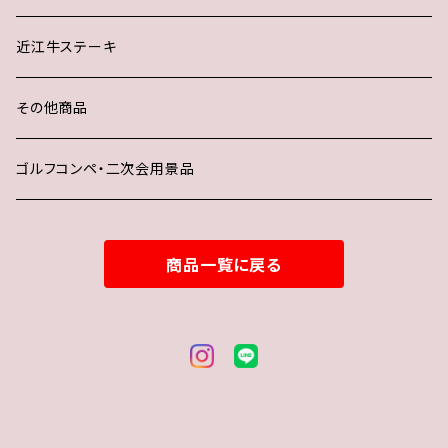
近江牛ステーキ
その他商品
ゴルフコンペ・二次会用景品
商品一覧に戻る