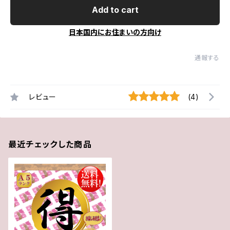
Add to cart
日本国内にお住まいの方向け
通報する
レビュー
(4)
最近チェックした商品