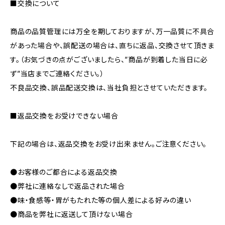
■交換について
商品の品質管理には万全を期しておりますが、万一品質に不具合
があった場合や、誤配送の場合は、直ちに返品、交換させて頂きま
す。（お気づきの点がございましたら、”商品が到着した当日に必
ず”当店までご連絡ください。）
不良品交換、誤品配送交換は、当社負担とさせていただきます。
■返品交換をお受けできない場合
下記の場合は、返品交換をお受け出来ません。ご注意ください。
●お客様のご都合による返品交換
●弊社に連絡なしで返品された場合
●味・食感等・胃がもたれた等の個人差による好みの違い
●商品を弊社に返送して頂けない場合