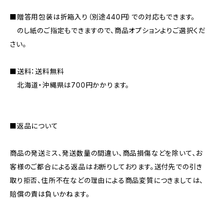
■贈答用包装は折箱入り（別途440円）での対応もできます。
のし紙のご指定もできますので、商品オプションよりご選択くだ
さい。
■送料：送料無料
北海道・沖縄県は700円かかります。
■返品について
商品の発送ミス、発送数量の間違い、商品損傷などを除いて、お
客様のご都合による返品はお断りしております。送付先での引き
取り拒否、住所不在などの理由による商品変質につきましては、
賠償の責は負いかねます。