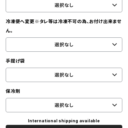
選択なし
冷凍便へ変更※タレ等は冷凍不可の為、お付け出来ませ
ん。
選択なし
手提げ袋
選択なし
保冷剤
選択なし
International shipping available