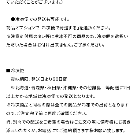
ていただくことがございます。）
●冷凍便での発送も可能です。
商品オプションで「冷凍便で発送する」を選択ください。
※注意※付属のタレ等は冷凍不可の商品の為、冷凍便を選択い
ただいた場合はお付け出来ません。ご了承ください。
■冷凍便
賞味期限：発送日より60日間
※北海道・青森県・秋田県・沖縄県・その他離島 等配送に2日
以上かかる地域は冷凍便での発送となります。
※冷凍商品と同梱の際は全ての商品が冷凍での出荷となります
ので、ご注文完了前に再度ご確認ください。
尚、別々での配送をご希望の場合はご注文の際に備考欄にお書き
添えいただくか、お電話にてご連絡頂きます様お願い致します。