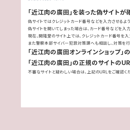
「近江肉の廣田」を装った偽サイトが
偽サイトではクレジットカード番号などを入力させるよ
偽サイトを開いてしまった場合は、カード番号などを入力
現在、開隆堂のサイト上では、クレジットカード番号を入
また警察本部サイバー犯罪対策課へも相談し、対策を行
「近江肉の廣田オンラインショップ」の
「近江肉の廣田」の正規のサイトのUR
不審なサイトと疑わしい場合は、上記のURLをご確認く