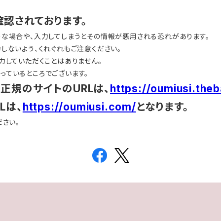
確認されております。
うな場合や、入力してしまうとその情報が悪用される恐れがあります。
しないよう、くれぐれもご注意ください。
力していただくことはありません。
っているところでございます。
正規のサイトのURLは、
https://oumiusi.theb
Lは、
https://oumiusi.com/
となります。
ださい。