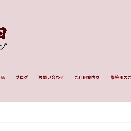
景品
ブログ
お問い合わせ
ご利用案内🔰
贈答用の