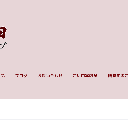
景品
ブログ
お問い合わせ
ご利用案内🔰
贈答用の