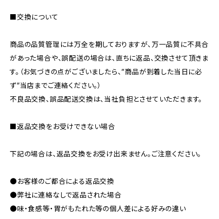
■交換について
商品の品質管理には万全を期しておりますが、万一品質に不具合
があった場合や、誤配送の場合は、直ちに返品、交換させて頂きま
す。（お気づきの点がございましたら、”商品が到着した当日に必
ず”当店までご連絡ください。）
不良品交換、誤品配送交換は、当社負担とさせていただきます。
■返品交換をお受けできない場合
下記の場合は、返品交換をお受け出来ません。ご注意ください。
●お客様のご都合による返品交換
●弊社に連絡なしで返品された場合
●味・食感等・胃がもたれた等の個人差による好みの違い