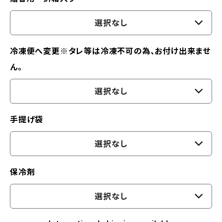
選択なし
冷凍便へ変更※タレ等は冷凍不可の為、お付け出来ませ
ん。
選択なし
手提げ袋
選択なし
保冷剤
選択なし