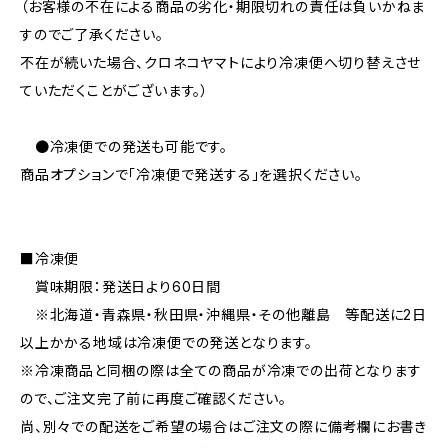
（お客様の不在による商品の劣化・期限切れの責任は負いかねま
すのでご了承ください。
不在が続いた場合、クロネコヤマトにより冷凍便へ切り替えさせ
ていただくことがございます。）
●冷凍便での発送も可能です。
商品オプションで「冷凍便で発送する」を選択ください。
■冷凍便
賞味期限：発送日より60日間
※北海道・青森県・秋田県・沖縄県・その他離島 等配送に2日
以上かかる地域は冷凍便での発送となります。
※冷凍商品と同梱の際は全ての商品が冷凍での出荷となります
ので、ご注文完了前に再度ご確認ください。
尚、別々での配送をご希望の場合はご注文の際に備考欄にお書き