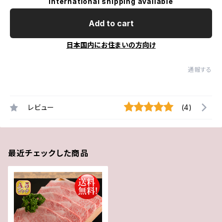
International shipping available
Add to cart
日本国内にお住まいの方向け
通報する
レビュー
(4)
最近チェックした商品