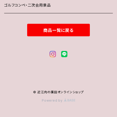
ゴルフコンペ・二次会用景品
商品一覧に戻る
© 近江肉の廣田オンラインショップ
Powered by