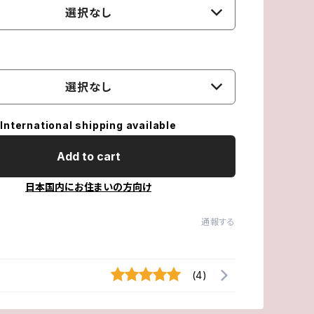
選択なし
選択なし
International shipping available
Add to cart
日本国内にお住まいの方向け
通報する
(4)