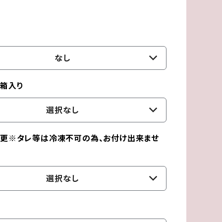
なし
箱入り
選択なし
更※タレ等は冷凍不可の為、お付け出来ませ
選択なし