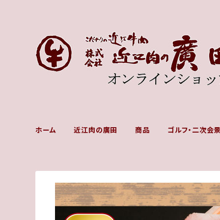
ホーム
近江肉の廣田
商品
ゴルフ・二次会