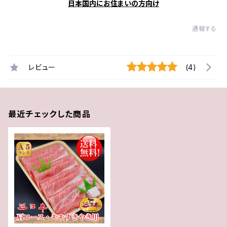
日本国内にお住まいの方向け
通報する
レビュー
(4)
最近チェックした商品