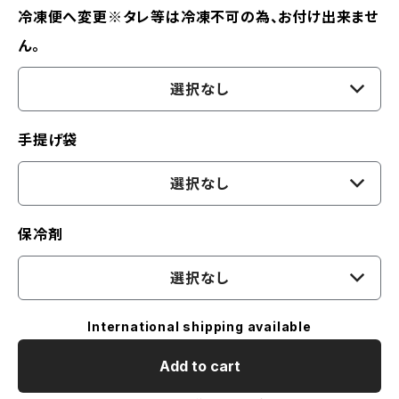
冷凍便へ変更※タレ等は冷凍不可の為、お付け出来ませ
ん。
選択なし
手提げ袋
選択なし
保冷剤
選択なし
International shipping available
Add to cart