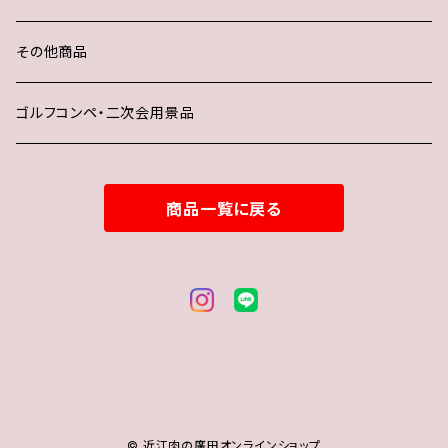
その他商品
ゴルフコンペ・二次会用景品
商品一覧に戻る
© 近江肉の廣田オンラインショップ