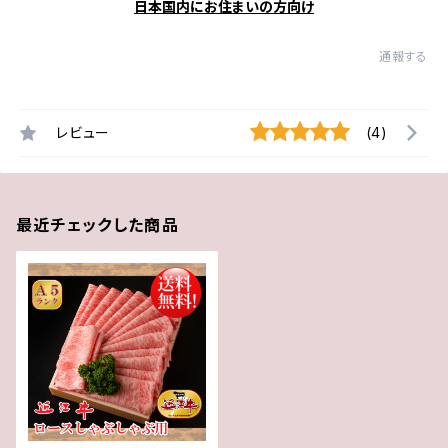
日本国内にお住まいの方向け
通報する
レビュー
(4)
最近チェックした商品