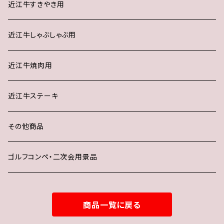
近江牛すきやき用
近江牛しゃぶしゃぶ用
近江牛焼肉用
近江牛ステーキ
その他商品
ゴルフコンペ・二次会用景品
商品一覧に戻る