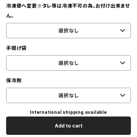
冷凍便へ変更※タレ等は冷凍不可の為、お付け出来ませ
ん。
選択なし
手提げ袋
選択なし
保冷剤
選択なし
International shipping available
Add to cart